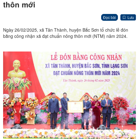
thôn mới
Đọc bài
Lưu
Ngày 26/02/2025, xã Tân Thành, huyện Bắc Sơn tổ chức lễ đón
bằng công nhận xã đạt chuẩn nông thôn mới (NTM) năm 2024.