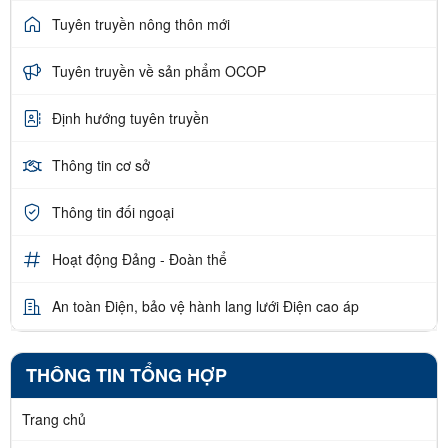
Tuyên truyền nông thôn mới
Tuyên truyền về sản phẩm OCOP
Định hướng tuyên truyền
Thông tin cơ sở
Thông tin đối ngoại
Hoạt động Đảng - Đoàn thể
An toàn Điện, bảo vệ hành lang lưới Điện cao áp
THÔNG TIN TỔNG HỢP
Trang chủ