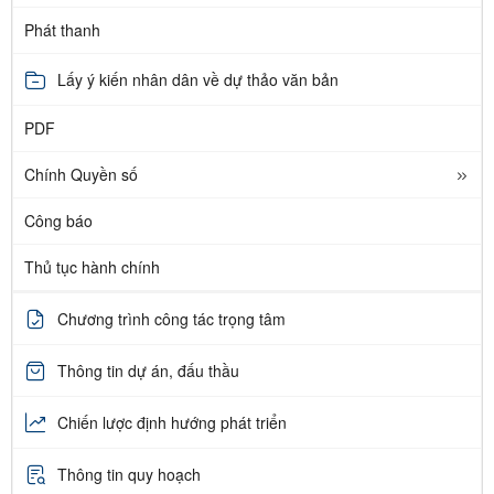
Phát thanh
Lấy ý kiến nhân dân về dự thảo văn bản
PDF
Chính Quyền số
Công báo
Thủ tục hành chính
Chương trình công tác trọng tâm
Thông tin dự án, đấu thầu
Chiến lược định hướng phát triển
Thông tin quy hoạch