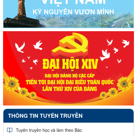
THÔNG TIN TUYÊN TRUYỀN
Tuyên truyền học và làm theo Bác