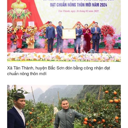
Xã Tân Thành, huyện Bắc Sơn đón bằng công nhận đạt
chuẩn nông thôn mới