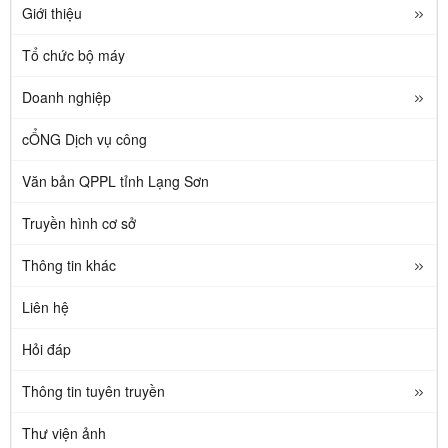
Giới thiệu
Tổ chức bộ máy
Doanh nghiệp
cỔNG Dịch vụ công
Văn bản QPPL tỉnh Lạng Sơn
Truyền hình cơ sở
Thông tin khác
Liên hệ
Hỏi đáp
Thông tin tuyên truyền
Thư viện ảnh