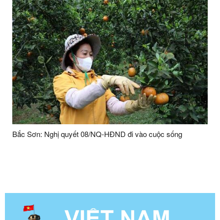
Bắc Sơn: Nghị quyết 08/NQ-HĐND đi vào cuộc sống