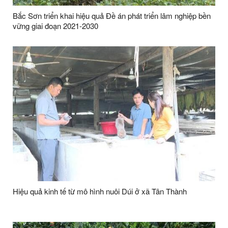
Bắc Sơn triển khai hiệu quả Đề án phát triển lâm nghiệp bền
vững giai đoạn 2021-2030
Hiệu quả kinh tế từ mô hình nuôi Dúi ở xã Tân Thành