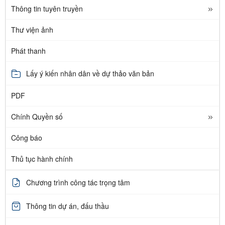
Thông tin tuyên truyền
Thư viện ảnh
Phát thanh
Lấy ý kiến nhân dân về dự thảo văn bản
PDF
Chính Quyền số
Công báo
Thủ tục hành chính
Chương trình công tác trọng tâm
Thông tin dự án, đấu thầu