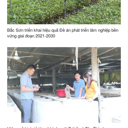
Bắc Sơn triển khai hiệu quả Đề án phát triển lâm nghiệp bền
vững giai đoạn 2021-2030