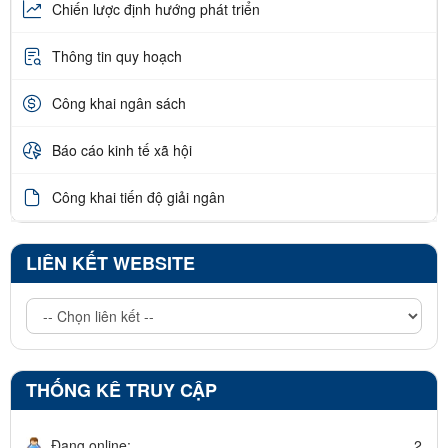
Chiến lược định hướng phát triển
Thông tin quy hoạch
Công khai ngân sách
Báo cáo kinh tế xã hội
Công khai tiến độ giải ngân
LIÊN KẾT WEBSITE
THỐNG KÊ TRUY CẬP
Đang online:
2