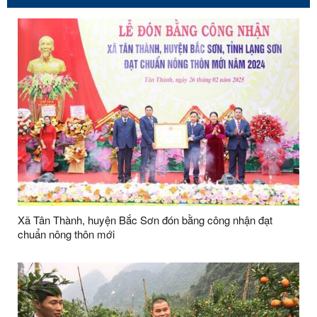
Xã Tân Thành, huyện Bắc Sơn đón bằng công nhận đạt
chuẩn nông thôn mới