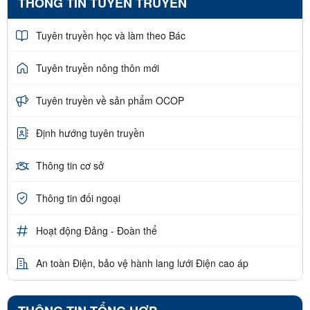
THÔNG TIN TUYÊN TRUYỀN
Tuyên truyền học và làm theo Bác
Tuyên truyền nông thôn mới
Tuyên truyền về sản phẩm OCOP
Định hướng tuyên truyền
Thông tin cơ sở
Thông tin đối ngoại
Hoạt động Đảng - Đoàn thể
An toàn Điện, bảo vệ hành lang lưới Điện cao áp