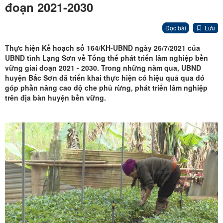
đoạn 2021-2030
Đọc bài
Lưu
Thực hiện Kế hoạch số 164/KH-UBND ngày 26/7/2021 của
UBND tỉnh Lạng Sơn về Tổng thể phát triển lâm nghiệp bền
vững giai đoạn 2021 - 2030. Trong những năm qua, UBND
huyện Bắc Sơn đã triển khai thực hiện có hiệu quả qua đó
góp phần nâng cao độ che phủ rừng, phát triển lâm nghiệp
trên địa bàn huyện bền vững.