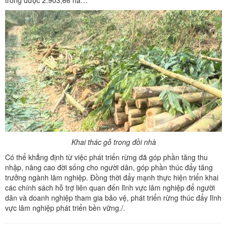
Khai thác gỗ trong đồi nhà
Có thể khẳng định từ việc phát triển rừng đã góp phần tăng thu
nhập, nâng cao đời sống cho người dân, góp phần thúc đẩy tăng
trưởng ngành lâm nghiệp. Đồng thời đẩy mạnh thực hiện triển khai
các chính sách hỗ trợ liên quan đến lĩnh vực lâm nghiệp để người
dân và doanh nghiệp tham gia bảo vệ, phát triển rừng thúc đẩy lĩnh
vực lâm nghiệp phát triển bền vững./.