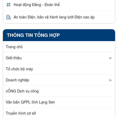
Hoạt động Đảng - Đoàn thể
An toàn Điện, bảo vệ hành lang lưới Điện cao áp
THÔNG TIN TỔNG HỢP
Trang chủ
Giới thiệu
Tổ chức bộ máy
Doanh nghiệp
cỔNG Dịch vụ công
Văn bản QPPL tỉnh Lạng Sơn
Truyền hình cơ sở