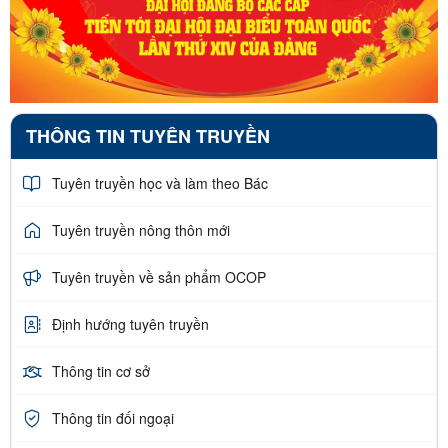
THÔNG TIN TUYÊN TRUYỀN
Tuyên truyền học và làm theo Bác
Tuyên truyền nông thôn mới
Tuyên truyền về sản phẩm OCOP
Định hướng tuyên truyền
Thông tin cơ sở
Thông tin đối ngoại