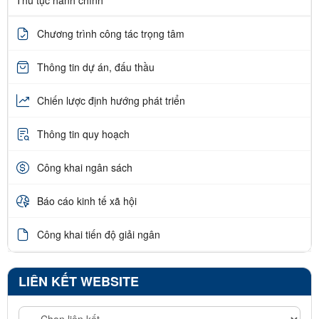
Thủ tục hành chính
Chương trình công tác trọng tâm
Thông tin dự án, đấu thầu
Chiến lược định hướng phát triển
Thông tin quy hoạch
Công khai ngân sách
Báo cáo kinh tế xã hội
Công khai tiến độ giải ngân
LIÊN KẾT WEBSITE