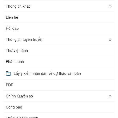
Thông tin khác
Liên hệ
Hỏi đáp
Thông tin tuyên truyền
Thư viện ảnh
Phát thanh
Lấy ý kiến nhân dân về dự thảo văn bản
PDF
Chính Quyền số
Công báo