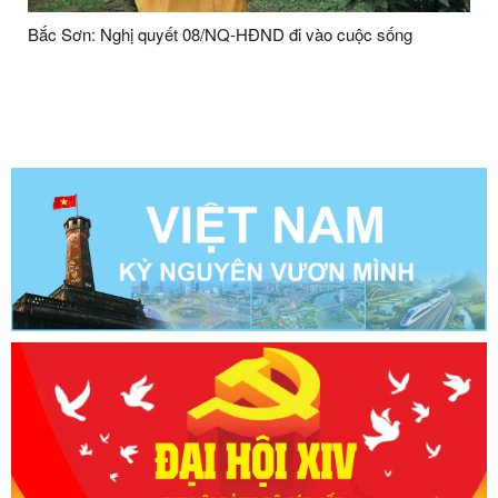
Bắc Sơn: Nghị quyết 08/NQ-HĐND đi vào cuộc sống