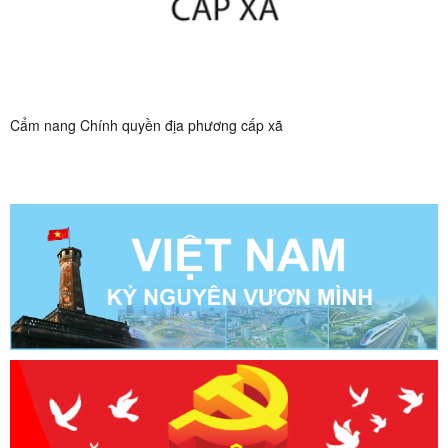
Cẩm nang Chính quyền địa phương cấp xã