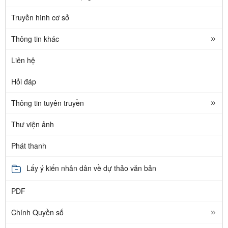
Truyền hình cơ sở
Thông tin khác
Liên hệ
Hỏi đáp
Thông tin tuyên truyền
Thư viện ảnh
Phát thanh
Lấy ý kiến nhân dân về dự thảo văn bản
PDF
Chính Quyền số