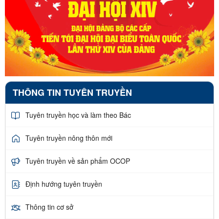
THÔNG TIN TUYÊN TRUYỀN
Tuyên truyền học và làm theo Bác
Tuyên truyền nông thôn mới
Tuyên truyền về sản phẩm OCOP
Định hướng tuyên truyền
Thông tin cơ sở