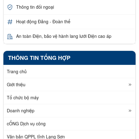
Thông tin đối ngoại
Hoạt động Đảng - Đoàn thể
An toàn Điện, bảo vệ hành lang lưới Điện cao áp
THÔNG TIN TỔNG HỢP
Trang chủ
Giới thiệu
Tổ chức bộ máy
Doanh nghiệp
cỔNG Dịch vụ công
Văn bản QPPL tỉnh Lạng Sơn