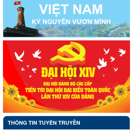
THÔNG TIN TUYÊN TRUYỀN