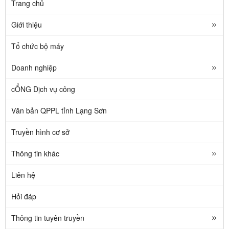
Trang chủ
Giới thiệu
Tổ chức bộ máy
Doanh nghiệp
cỔNG Dịch vụ công
Văn bản QPPL tỉnh Lạng Sơn
Truyền hình cơ sở
Thông tin khác
Liên hệ
Hỏi đáp
Thông tin tuyên truyền