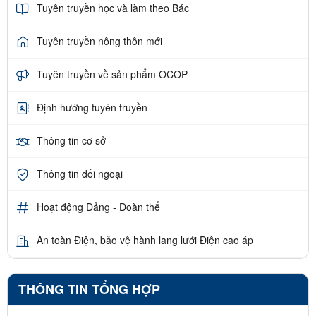
Tuyên truyền học và làm theo Bác
Tuyên truyền nông thôn mới
Tuyên truyền về sản phẩm OCOP
Định hướng tuyên truyền
Thông tin cơ sở
Thông tin đối ngoại
Hoạt động Đảng - Đoàn thể
An toàn Điện, bảo vệ hành lang lưới Điện cao áp
THÔNG TIN TỔNG HỢP