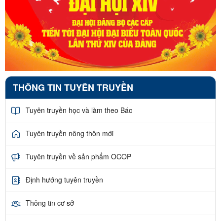
THÔNG TIN TUYÊN TRUYỀN
Tuyên truyền học và làm theo Bác
Tuyên truyền nông thôn mới
Tuyên truyền về sản phẩm OCOP
Định hướng tuyên truyền
Thông tin cơ sở