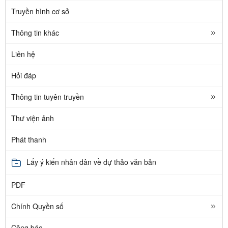
Truyền hình cơ sở
Thông tin khác
Liên hệ
Hỏi đáp
Thông tin tuyên truyền
Thư viện ảnh
Phát thanh
Lấy ý kiến nhân dân về dự thảo văn bản
PDF
Chính Quyền số
Công báo