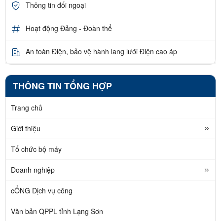
Thông tin đối ngoại
Hoạt động Đảng - Đoàn thể
An toàn Điện, bảo vệ hành lang lưới Điện cao áp
THÔNG TIN TỔNG HỢP
Trang chủ
Giới thiệu
Tổ chức bộ máy
Doanh nghiệp
cỔNG Dịch vụ công
Văn bản QPPL tỉnh Lạng Sơn