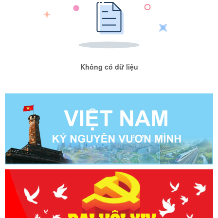
Không có dữ liệu