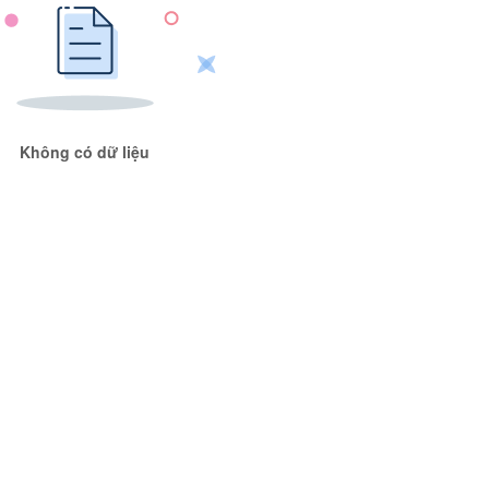
Không có dữ liệu