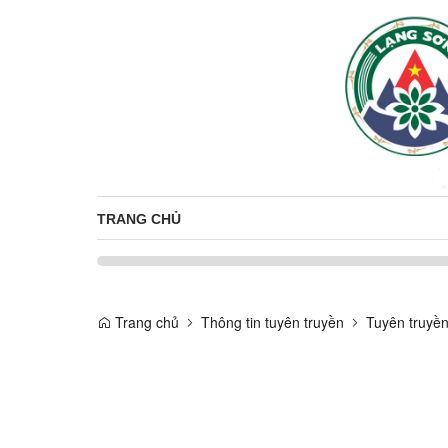
TRANG CHỦ
Trang chủ
Thông tin tuyên truyền
Tuyên truyề