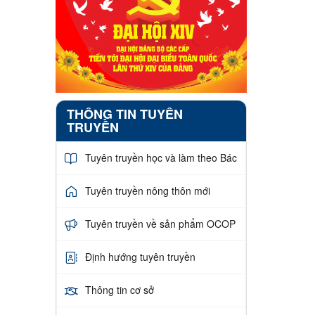
THÔNG TIN TUYÊN
TRUYỀN
Tuyên truyền học và làm theo Bác
Tuyên truyền nông thôn mới
Tuyên truyền về sản phẩm OCOP
Định hướng tuyên truyền
Thông tin cơ sở