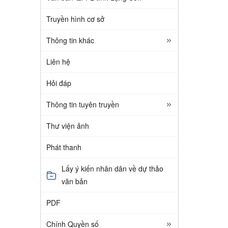
Truyền hình cơ sở
Thông tin khác
Liên hệ
Hỏi đáp
Thông tin tuyên truyền
Thư viện ảnh
Phát thanh
Lấy ý kiến nhân dân về dự thảo
văn bản
PDF
Chính Quyền số