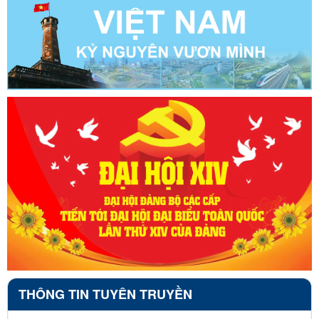
THÔNG TIN TUYÊN TRUYỀN