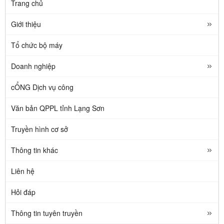
Trang chủ
Giới thiệu
Tổ chức bộ máy
Doanh nghiệp
cỔNG Dịch vụ công
Văn bản QPPL tỉnh Lạng Sơn
Truyền hình cơ sở
Thông tin khác
Liên hệ
Hỏi đáp
Thông tin tuyên truyền