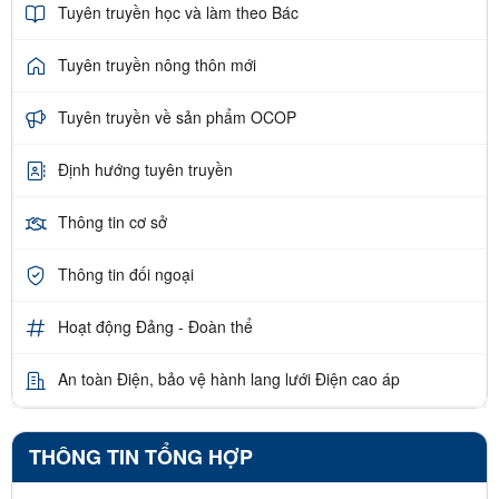
Tuyên truyền học và làm theo Bác
Tuyên truyền nông thôn mới
Tuyên truyền về sản phẩm OCOP
Định hướng tuyên truyền
Thông tin cơ sở
Thông tin đối ngoại
Hoạt động Đảng - Đoàn thể
An toàn Điện, bảo vệ hành lang lưới Điện cao áp
THÔNG TIN TỔNG HỢP