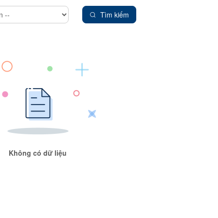
Tìm kiếm
Không có dữ liệu