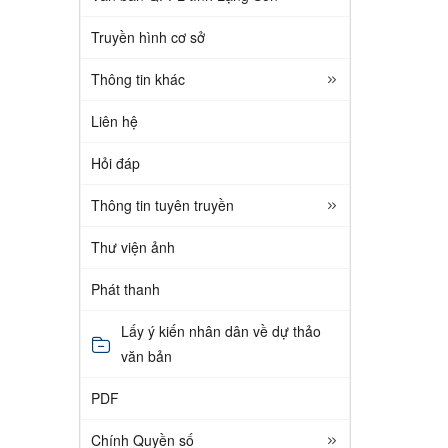
Truyền hình cơ sở
Thông tin khác
Liên hệ
Hỏi đáp
Thông tin tuyên truyền
Thư viện ảnh
Phát thanh
Lấy ý kiến nhân dân về dự thảo
văn bản
PDF
Chính Quyền số