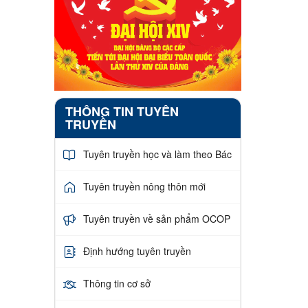
THÔNG TIN TUYÊN
TRUYỀN
Tuyên truyền học và làm theo Bác
Tuyên truyền nông thôn mới
Tuyên truyền về sản phẩm OCOP
Định hướng tuyên truyền
Thông tin cơ sở