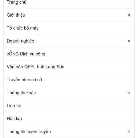
Trang chủ
Giới thiệu
Tổ chức bộ máy
Doanh nghiệp
cỔNG Dịch vụ công
Văn bản QPPL tỉnh Lạng Sơn
Truyền hình cơ sở
Thông tin khác
Liên hệ
Hỏi đáp
Thông tin tuyên truyền