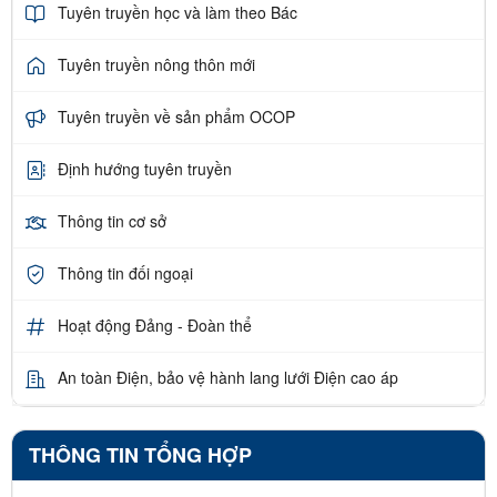
Tuyên truyền học và làm theo Bác
Tuyên truyền nông thôn mới
Tuyên truyền về sản phẩm OCOP
Định hướng tuyên truyền
Thông tin cơ sở
Thông tin đối ngoại
Hoạt động Đảng - Đoàn thể
An toàn Điện, bảo vệ hành lang lưới Điện cao áp
THÔNG TIN TỔNG HỢP