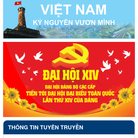
THÔNG TIN TUYÊN TRUYỀN