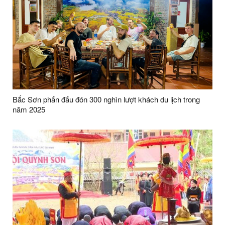
Bắc Sơn phấn đấu đón 300 nghìn lượt khách du lịch trong
năm 2025