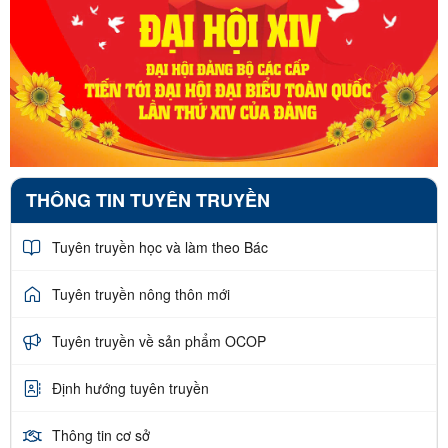
THÔNG TIN TUYÊN TRUYỀN
Tuyên truyền học và làm theo Bác
Tuyên truyền nông thôn mới
Tuyên truyền về sản phẩm OCOP
Định hướng tuyên truyền
Thông tin cơ sở