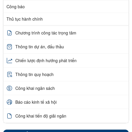
Công báo
Thủ tục hành chính
Chương trình công tác trọng tâm
Thông tin dự án, đấu thầu
Chiến lược định hướng phát triển
Thông tin quy hoạch
Công khai ngân sách
Báo cáo kinh tế xã hội
Công khai tiến độ giải ngân