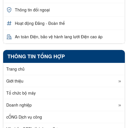
Thông tin đối ngoại
Hoạt động Đảng - Đoàn thể
An toàn Điện, bảo vệ hành lang lưới Điện cao áp
THÔNG TIN TỔNG HỢP
Trang chủ
Giới thiệu
Tổ chức bộ máy
Doanh nghiệp
cỔNG Dịch vụ công