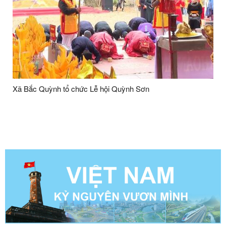
Xã Bắc Quỳnh tổ chức Lễ hội Quỳnh Sơn