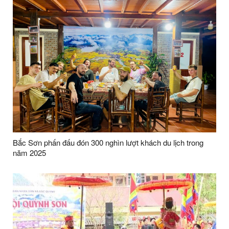
Bắc Sơn phấn đấu đón 300 nghìn lượt khách du lịch trong
năm 2025