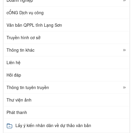
cỔNG Dịch vụ công
Văn bản QPPL tỉnh Lạng Sơn
Truyền hình cơ sở
Thông tin khác
Liên hệ
Hỏi đáp
Thông tin tuyên truyền
Thư viện ảnh
Phát thanh
Lấy ý kiến nhân dân về dự thảo văn bản