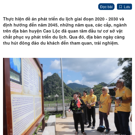
Đọc bài
Lưu
Thực hiện đề án phát triển du lịch giai đoạn 2020 - 2030 và
định hướng đến năm 2045, những năm qua, các cấp, ngành
trên địa bàn huyện Cao Lộc đã quan tâm đầu tư cơ sở vật
chất phục vụ phát triển du lịch. Qua đó, địa bàn ngày càng
thu hút đông đảo du khách đến tham quan, trải nghiệm.