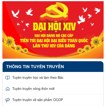
THÔNG TIN TUYÊN TRUYỀN
Tuyên truyền học và làm theo Bác
Tuyên truyền nông thôn mới
Tuyên truyền về sản phẩm OCOP