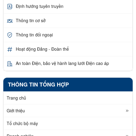
Định hướng tuyên truyền
Thông tin cơ sở
Thông tin đối ngoại
Hoạt động Đảng - Đoàn thể
An toàn Điện, bảo vệ hành lang lưới Điện cao áp
THÔNG TIN TỔNG HỢP
Trang chủ
Giới thiệu
Tổ chức bộ máy
Doanh nghiệp