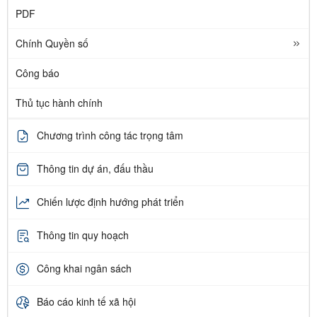
PDF
Chính Quyền số
Công báo
Thủ tục hành chính
Chương trình công tác trọng tâm
Thông tin dự án, đấu thầu
Chiến lược định hướng phát triển
Thông tin quy hoạch
Công khai ngân sách
Báo cáo kinh tế xã hội