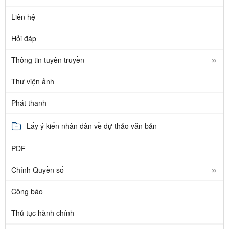
Liên hệ
Hỏi đáp
Thông tin tuyên truyền
Thư viện ảnh
Phát thanh
Lấy ý kiến nhân dân về dự thảo văn bản
PDF
Chính Quyền số
Công báo
Thủ tục hành chính