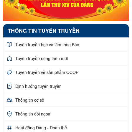
THÔNG TIN TUYÊN TRUYỀN
Tuyên truyền học và làm theo Bác
Tuyên truyền nông thôn mới
Tuyên truyền về sản phẩm OCOP
Định hướng tuyên truyền
Thông tin cơ sở
Thông tin đối ngoại
Hoạt động Đảng - Đoàn thể