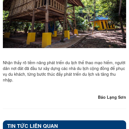
Nhận thấy rõ tiềm năng phát triển du lịch thể thao mạo hiểm, người
dân nơi đât đã đầu tư xây dựng các nhà du lịch cộng đồng để phục
vụ du khách, từng bước thúc đẩy phát triển du lịch và tăng thu
nhập.
Báo Lạng Sơn
TIN TỨC LIÊN QUAN