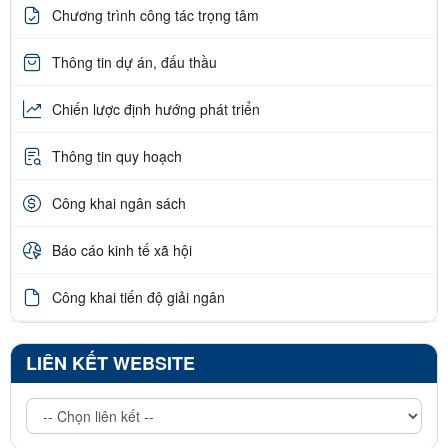
Chương trình công tác trọng tâm
Thông tin dự án, đấu thầu
Chiến lược định hướng phát triển
Thông tin quy hoạch
Công khai ngân sách
Báo cáo kinh tế xã hội
Công khai tiến độ giải ngân
LIÊN KẾT WEBSITE