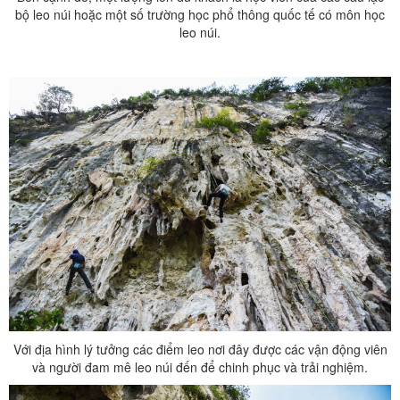
bộ leo núi hoặc một số trường học phổ thông quốc tế có môn học
leo núi.
Với địa hình lý tưởng các điểm leo nơi đây được các vận động viên
và người đam mê leo núi đến để chinh phục và trải nghiệm.