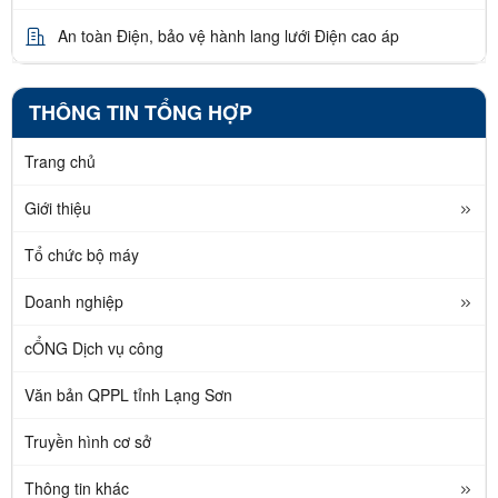
An toàn Điện, bảo vệ hành lang lưới Điện cao áp
THÔNG TIN TỔNG HỢP
Trang chủ
Giới thiệu
Tổ chức bộ máy
Doanh nghiệp
cỔNG Dịch vụ công
Văn bản QPPL tỉnh Lạng Sơn
Truyền hình cơ sở
Thông tin khác