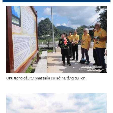
Chú trọng đầu tư phát triển cơ sở hạ tầng du lịch