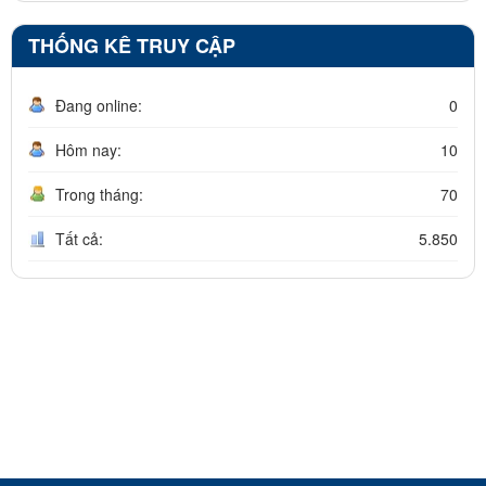
THỐNG KÊ TRUY CẬP
Đang online:
0
Hôm nay:
10
Trong tháng:
70
Tất cả:
5.850