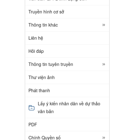
Truyền hình cơ sở
Thông tin khác
Liên hệ
Hỏi đáp
Thông tin tuyên truyền
Thư viện ảnh
Phát thanh
Lấy ý kiến nhân dân về dự thảo
văn bản
PDF
Chính Quyền số